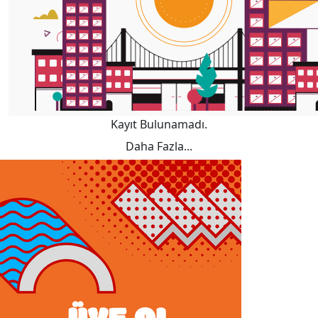
Kayıt Bulunamadı.
Daha Fazla...