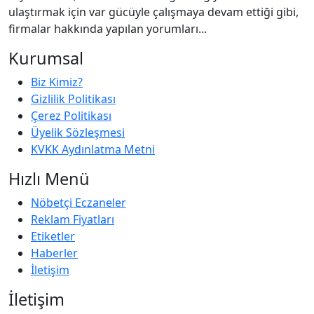
ulaştırmak için var gücüyle çalışmaya devam ettiği gibi,
firmalar hakkında yapılan yorumları...
Kurumsal
Biz Kimiz?
Gizlilik Politikası
Çerez Politikası
Üyelik Sözleşmesi
KVKK Aydınlatma Metni
Hızlı Menü
Nöbetçi Eczaneler
Reklam Fiyatları
Etiketler
Haberler
İletişim
İletişim