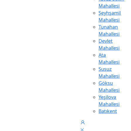
Mahallesi
Şeyhşamil
Mahallesi
Tunahan
Mahallesi
Devlet
Mahallesi
Ata
Mahallesi
Susuz
Mahallesi
Göksu
Mahallesi
Yeşilova
Mahallesi
Batıkent