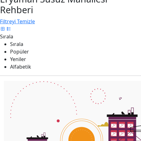
Rehberi
Filtreyi Temizle
Sırala
Sırala
Popüler
Yeniler
Alfabetik