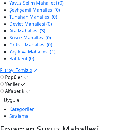
Yavuz Selim Mahallesi (0)
Şeyhşamil Mahallesi (0)
Tunahan Mahallesi (0)
Devlet Mahallesi (0)
Ata Mahallesi (3)
Susuz Mahallesi (0)
Göksu Mahallesi (0)
Yeşilova Mahallesi (1)
Batıkent (0)
Filtreyi Temizle
Popüler
Yeniler
Alfabetik
Kategoriler
Sıralama
Eryaman Susuz Mahallesi