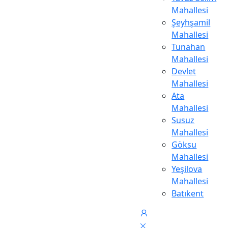
Mahallesi
Şeyhşamil
Mahallesi
Tunahan
Mahallesi
Devlet
Mahallesi
Ata
Mahallesi
Susuz
Mahallesi
Göksu
Mahallesi
Yeşilova
Mahallesi
Batıkent