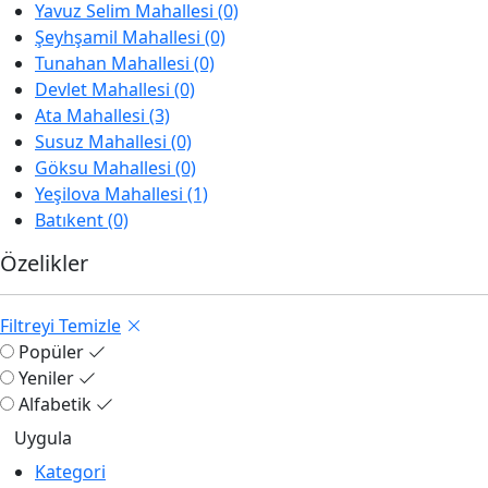
Yavuz Selim Mahallesi (0)
Şeyhşamil Mahallesi (0)
Tunahan Mahallesi (0)
Devlet Mahallesi (0)
Ata Mahallesi (3)
Susuz Mahallesi (0)
Göksu Mahallesi (0)
Yeşilova Mahallesi (1)
Batıkent (0)
Özelikler
Filtreyi Temizle
Popüler
Yeniler
Alfabetik
Kategori