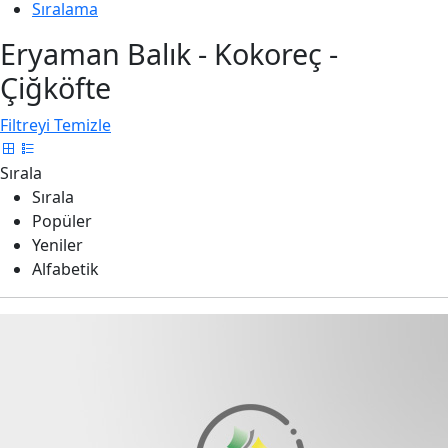
Sıralama
Eryaman Balık - Kokoreç -
Çiğköfte
Filtreyi Temizle
Sırala
Sırala
Popüler
Yeniler
Alfabetik