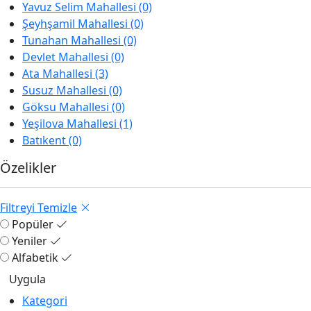
Yavuz Selim Mahallesi (0)
Şeyhşamil Mahallesi (0)
Tunahan Mahallesi (0)
Devlet Mahallesi (0)
Ata Mahallesi (3)
Susuz Mahallesi (0)
Göksu Mahallesi (0)
Yeşilova Mahallesi (1)
Batıkent (0)
Özelikler
Filtreyi Temizle
Popüler
Yeniler
Alfabetik
Kategori