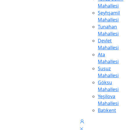
Mahallesi
Şeyhşamil
Mahallesi
Tunahan
Mahallesi
Devlet
Mahallesi
Ata
Mahallesi
Susuz
Mahallesi
Göksu
Mahallesi
Yeşilova
Mahallesi
Batıkent