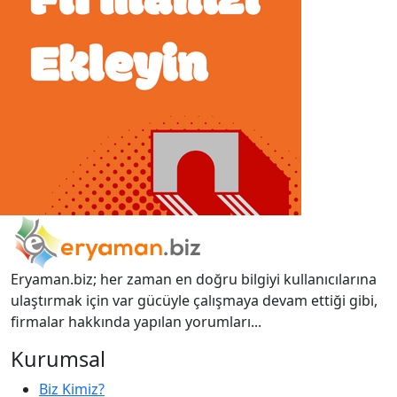
Eryaman.biz; her zaman en doğru bilgiyi kullanıcılarına
ulaştırmak için var gücüyle çalışmaya devam ettiği gibi,
firmalar hakkında yapılan yorumları...
Kurumsal
Biz Kimiz?