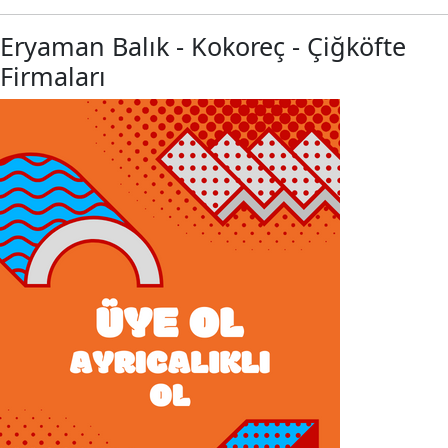
Eryaman Balık - Kokoreç - Çiğköfte
Firmaları