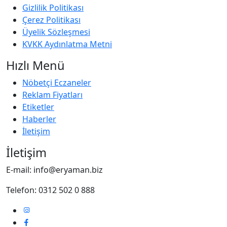
Gizlilik Politikası
Çerez Politikası
Üyelik Sözleşmesi
KVKK Aydınlatma Metni
Hızlı Menü
Nöbetçi Eczaneler
Reklam Fiyatları
Etiketler
Haberler
İletişim
İletişim
E-mail: info@eryaman.biz
Telefon: 0312 502 0 888