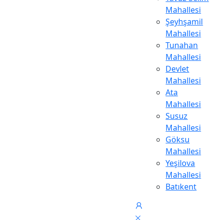
Mahallesi
Şeyhşamil
Mahallesi
Tunahan
Mahallesi
Devlet
Mahallesi
Ata
Mahallesi
Susuz
Mahallesi
Göksu
Mahallesi
Yeşilova
Mahallesi
Batıkent