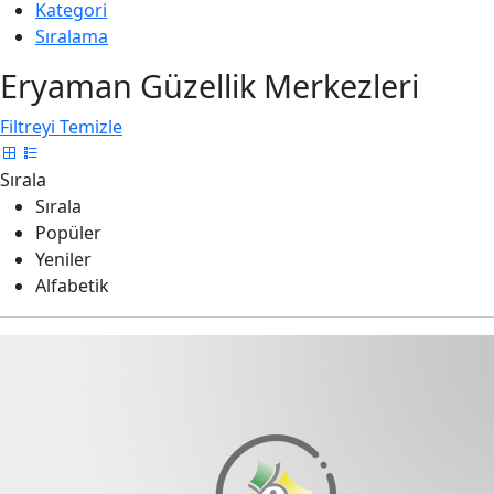
Kategori
Sıralama
Eryaman Güzellik Merkezleri
Filtreyi Temizle
Sırala
Sırala
Popüler
Yeniler
Alfabetik