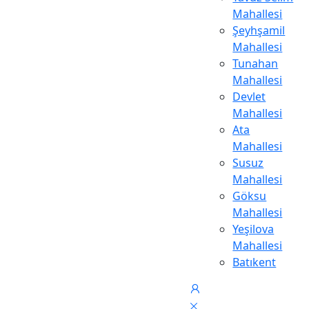
Mahallesi
Şeyhşamil
Mahallesi
Tunahan
Mahallesi
Devlet
Mahallesi
Ata
Mahallesi
Susuz
Mahallesi
Göksu
Mahallesi
Yeşilova
Mahallesi
Batıkent