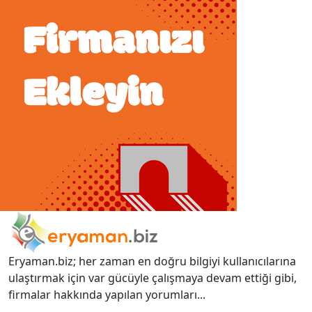
Eryaman.biz; her zaman en doğru bilgiyi kullanıcılarına
ulaştırmak için var gücüyle çalışmaya devam ettiği gibi,
firmalar hakkında yapılan yorumları...