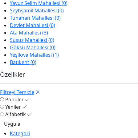
Yavuz Selim Mahallesi (0)
Şeyhşamil Mahallesi (0)
Tunahan Mahallesi (0)
Devlet Mahallesi (0)
Ata Mahallesi (3)
Susuz Mahallesi (0)
Göksu Mahallesi (0)
Yeşilova Mahallesi (1)
Batıkent (0)
Özelikler
Filtreyi Temizle
Popüler
Yeniler
Alfabetik
Kategori