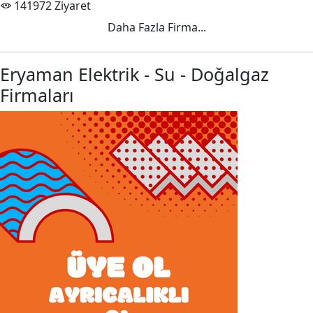
141972 Ziyaret
Daha Fazla Firma...
Eryaman Elektrik - Su - Doğalgaz
Firmaları