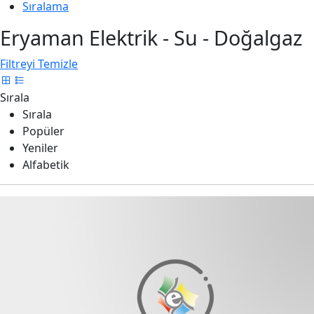
Sıralama
Eryaman Elektrik - Su - Doğalgaz
Filtreyi Temizle
Sırala
Sırala
Popüler
Yeniler
Alfabetik