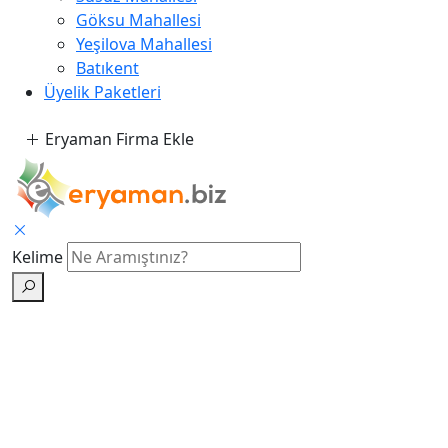
Göksu Mahallesi
Yeşilova Mahallesi
Batıkent
Üyelik Paketleri
Eryaman Firma Ekle
Kelime