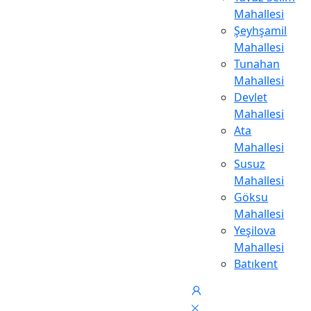
Mahallesi
Şeyhşamil
Mahallesi
Tunahan
Mahallesi
Devlet
Mahallesi
Ata
Mahallesi
Susuz
Mahallesi
Göksu
Mahallesi
Yeşilova
Mahallesi
Batıkent