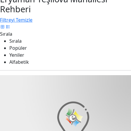
Rehberi
Filtreyi Temizle
Sırala
Sırala
Popüler
Yeniler
Alfabetik