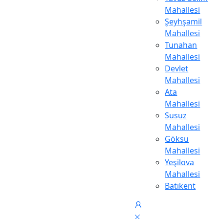
Mahallesi
Şeyhşamil
Mahallesi
Tunahan
Mahallesi
Devlet
Mahallesi
Ata
Mahallesi
Susuz
Mahallesi
Göksu
Mahallesi
Yeşilova
Mahallesi
Batıkent