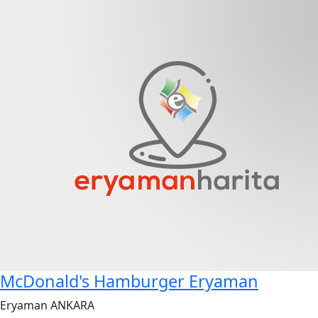
McDonald's Hamburger Eryaman
Eryaman ANKARA