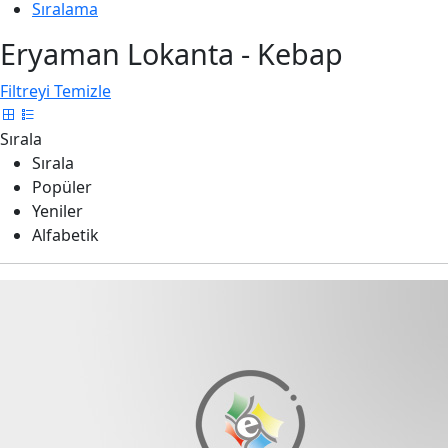
Sıralama
Eryaman Lokanta - Kebap
Filtreyi Temizle
Sırala
Sırala
Popüler
Yeniler
Alfabetik