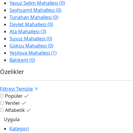
Yavuz Selim Mahallesi (0)
Şeyhşamil Mahallesi (0)
Tunahan Mahallesi (0)
Devlet Mahallesi (0)
Ata Mahallesi (3)
Susuz Mahallesi (0)
Göksu Mahallesi (0)
Yeşilova Mahallesi (1)
Batıkent (0)
Özelikler
Filtreyi Temizle
Popüler
Yeniler
Alfabetik
Kategori