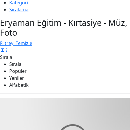
Kategori
Sıralama
Eryaman Eğitim - Kırtasiye - Müz,
Foto
Filtreyi Temizle
Sırala
Sırala
Popüler
Yeniler
Alfabetik