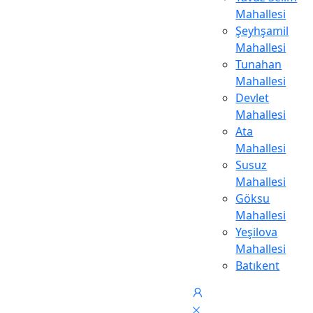
Mahallesi
Şeyhşamil
Mahallesi
Tunahan
Mahallesi
Devlet
Mahallesi
Ata
Mahallesi
Susuz
Mahallesi
Göksu
Mahallesi
Yeşilova
Mahallesi
Batıkent