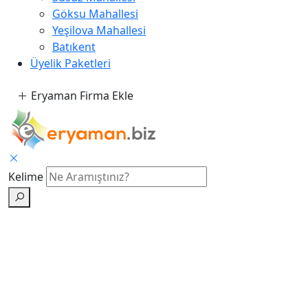
Göksu Mahallesi
Yeşilova Mahallesi
Batıkent
Üyelik Paketleri
Eryaman Firma Ekle
Kelime