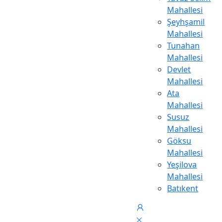
Mahallesi
Şeyhşamil
Mahallesi
Tunahan
Mahallesi
Devlet
Mahallesi
Ata
Mahallesi
Susuz
Mahallesi
Göksu
Mahallesi
Yeşilova
Mahallesi
Batıkent