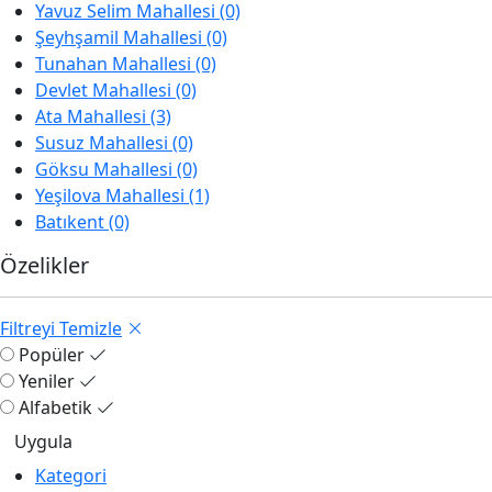
Yavuz Selim Mahallesi (0)
Şeyhşamil Mahallesi (0)
Tunahan Mahallesi (0)
Devlet Mahallesi (0)
Ata Mahallesi (3)
Susuz Mahallesi (0)
Göksu Mahallesi (0)
Yeşilova Mahallesi (1)
Batıkent (0)
Özelikler
Filtreyi Temizle
Popüler
Yeniler
Alfabetik
Kategori