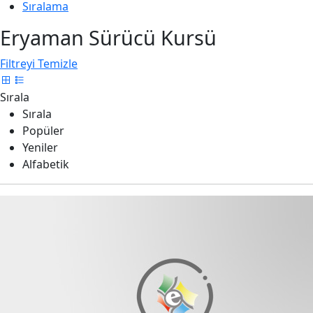
Sıralama
Eryaman Sürücü Kursü
Filtreyi Temizle
Sırala
Sırala
Popüler
Yeniler
Alfabetik