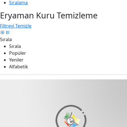
Sıralama
Eryaman Kuru Temizleme
Filtreyi Temizle
Sırala
Sırala
Popüler
Yeniler
Alfabetik