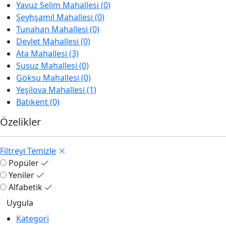
Yavuz Selim Mahallesi (0)
Şeyhşamil Mahallesi (0)
Tunahan Mahallesi (0)
Devlet Mahallesi (0)
Ata Mahallesi (3)
Susuz Mahallesi (0)
Göksu Mahallesi (0)
Yeşilova Mahallesi (1)
Batıkent (0)
Özelikler
Filtreyi Temizle
Popüler
Yeniler
Alfabetik
Kategori