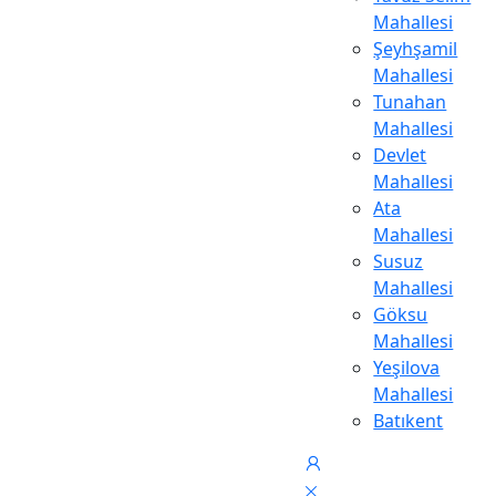
Mahallesi
Şeyhşamil
Mahallesi
Tunahan
Mahallesi
Devlet
Mahallesi
Ata
Mahallesi
Susuz
Mahallesi
Göksu
Mahallesi
Yeşilova
Mahallesi
Batıkent