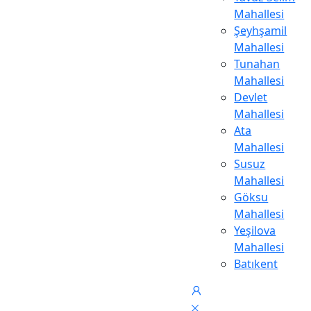
Mahallesi
Şeyhşamil
Mahallesi
Tunahan
Mahallesi
Devlet
Mahallesi
Ata
Mahallesi
Susuz
Mahallesi
Göksu
Mahallesi
Yeşilova
Mahallesi
Batıkent