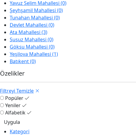
Yavuz Selim Mahallesi (0)
Şeyhşamil Mahallesi (0)
Tunahan Mahallesi (0)
Devlet Mahallesi (0)
Ata Mahallesi (3)
Susuz Mahallesi (0)
Göksu Mahallesi (0)
Yeşilova Mahallesi (1)
Batıkent (0)
Özelikler
Filtreyi Temizle
Popüler
Yeniler
Alfabetik
Kategori