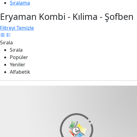
Sıralama
Eryaman Kombi - Kılima - Şofben
Filtreyi Temizle
Sırala
Sırala
Popüler
Yeniler
Alfabetik