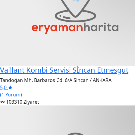
Vaillant Kombi Servisi Sİncan Etmesgut
Tandoğan Mh. Barbaros Cd. 6/A Sincan / ANKARA
5,0
(1 Yorum)
103310 Ziyaret