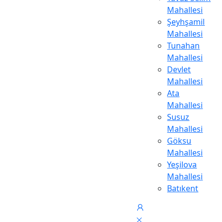
Mahallesi
Şeyhşamil
Mahallesi
Tunahan
Mahallesi
Devlet
Mahallesi
Ata
Mahallesi
Susuz
Mahallesi
Göksu
Mahallesi
Yeşilova
Mahallesi
Batıkent