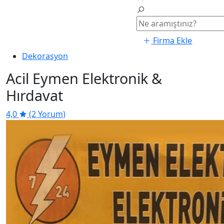
Firma Ekle
Dekorasyon
Acil Eymen Elektronik &
Hırdavat
4,0
(2 Yorum)