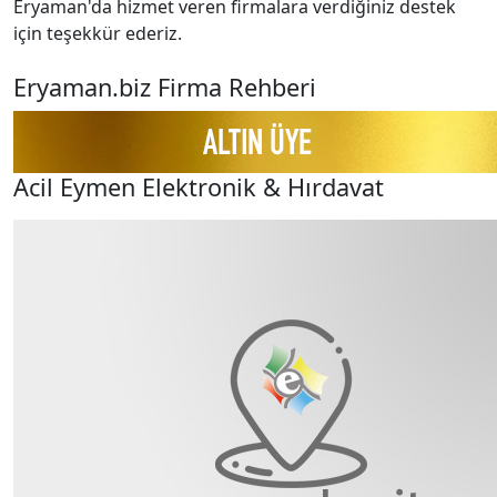
Eryaman'da hizmet veren firmalara verdiğiniz destek
için teşekkür ederiz.
Eryaman.biz Firma Rehberi
Acil Eymen Elektronik & Hırdavat